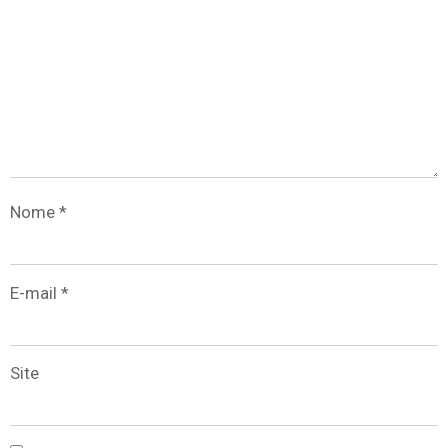
Nome
*
E-mail
*
Site