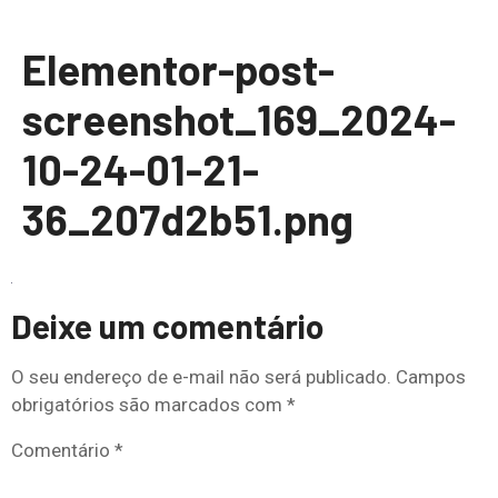
Elementor-post-
screenshot_169_2024-
10-24-01-21-
36_207d2b51.png
Deixe um comentário
O seu endereço de e-mail não será publicado.
Campos
obrigatórios são marcados com
*
Comentário
*