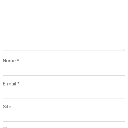
Nome
*
E-mail
*
Site