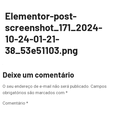
Elementor-post-
screenshot_171_2024-
10-24-01-21-
38_53e51103.png
Deixe um comentário
O seu endereço de e-mail não será publicado.
Campos
obrigatórios são marcados com
*
Comentário
*