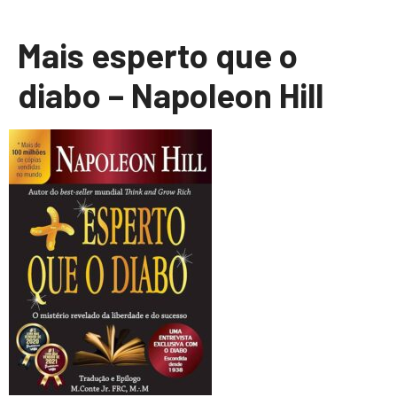
Mais esperto que o
diabo – Napoleon Hill