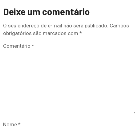
Deixe um comentário
O seu endereço de e-mail não será publicado.
Campos
obrigatórios são marcados com
*
Comentário
*
Nome
*