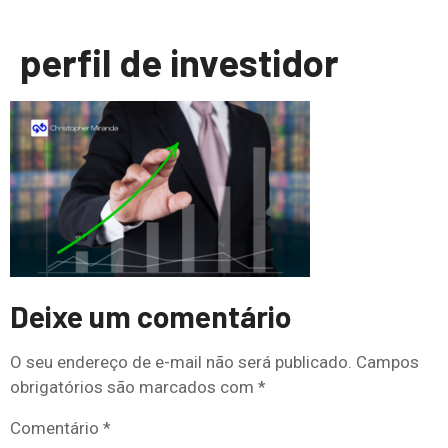
perfil de investidor
Deixe um comentário
O seu endereço de e-mail não será publicado.
Campos
obrigatórios são marcados com
*
Comentário
*