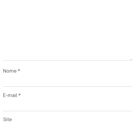
Nome
*
E-mail
*
Site