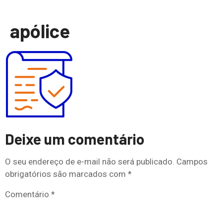
apólice
Deixe um comentário
O seu endereço de e-mail não será publicado.
Campos
obrigatórios são marcados com
*
Comentário
*