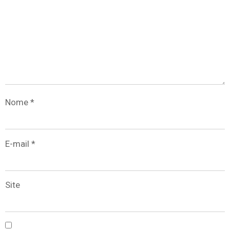
Nome
*
E-mail
*
Site