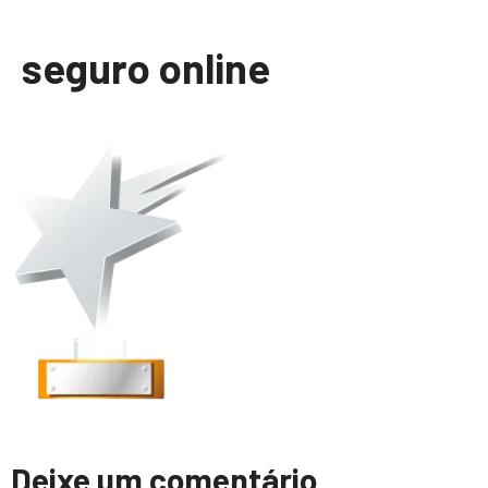
seguro online
Deixe um comentário