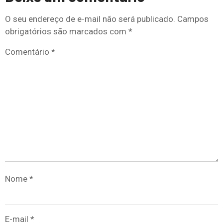
O seu endereço de e-mail não será publicado.
Campos
obrigatórios são marcados com
*
Comentário
*
Nome
*
E-mail
*