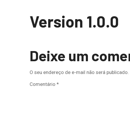
Version 1.0.0
Deixe um come
O seu endereço de e-mail não será publicado.
Comentário
*