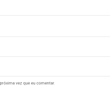
próxima vez que eu comentar.