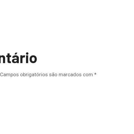
ntário
Campos obrigatórios são marcados com
*