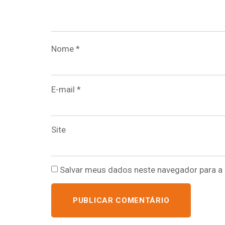
Nome
*
E-mail
*
Site
Salvar meus dados neste navegador para a 