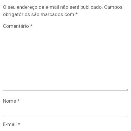
O seu endereço de e-mail não será publicado.
Campos
obrigatórios são marcados com
*
Comentário
*
Nome
*
E-mail
*