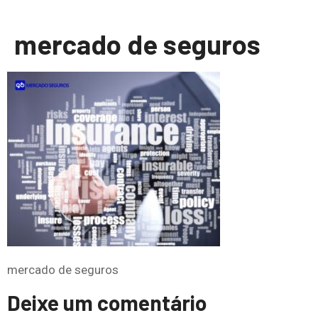
mercado de seguros
mercado de seguros
Deixe um comentário