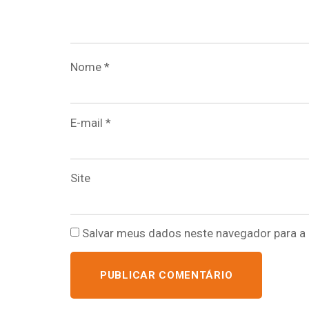
Nome
*
E-mail
*
Site
Salvar meus dados neste navegador para a 