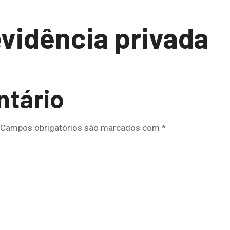
evidência privada
ntário
Campos obrigatórios são marcados com
*