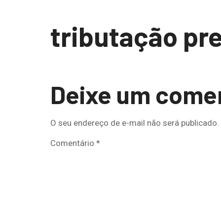
tributação pr
Deixe um come
O seu endereço de e-mail não será publicado.
Comentário
*