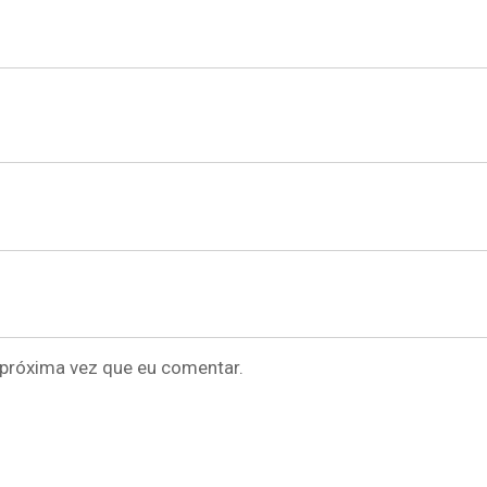
próxima vez que eu comentar.